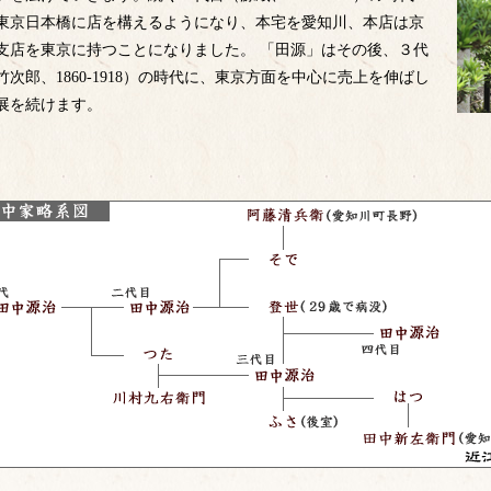
東京日本橋に店を構えるようになり、本宅を愛知川、本店は京
支店を東京に持つことになりました。 「田源」はその後、３代
竹次郎、1860-1918）の時代に、東京方面を中心に売上を伸ばし
展を続けます。