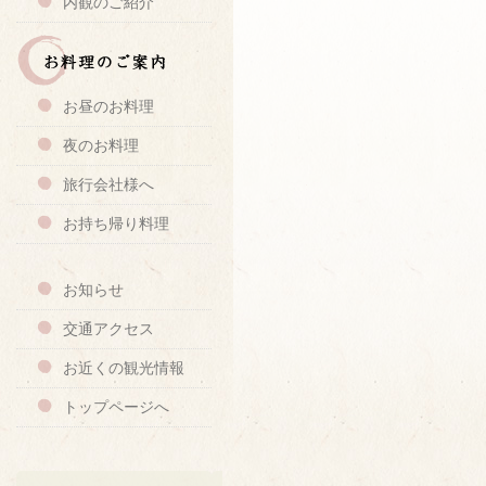
内観のご紹介
お昼のお料理
夜のお料理
旅行会社様へ
お持ち帰り料理
お知らせ
交通アクセス
お近くの観光情報
トップページへ