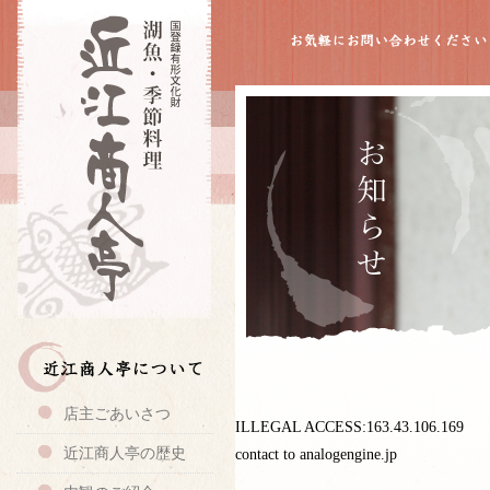
店主ごあいさつ
ILLEGAL ACCESS:163.43.106.169
近江商人亭の歴史
contact to analogengine.jp