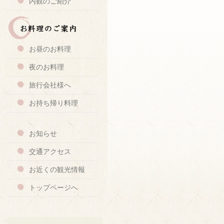
内観のご紹介
お昼のお料理
夜のお料理
旅行会社様へ
お持ち帰り料理
お知らせ
交通アクセス
お近くの観光情報
トップページへ